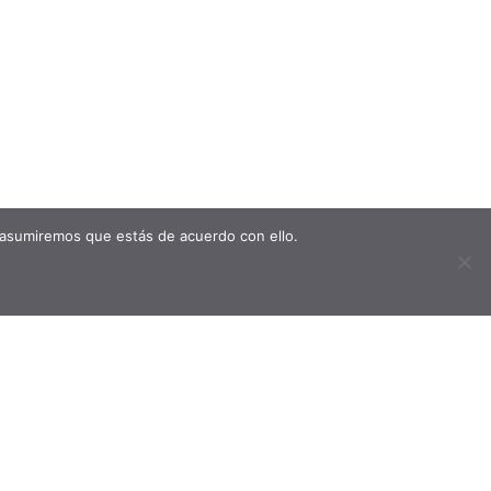
 asumiremos que estás de acuerdo con ello.