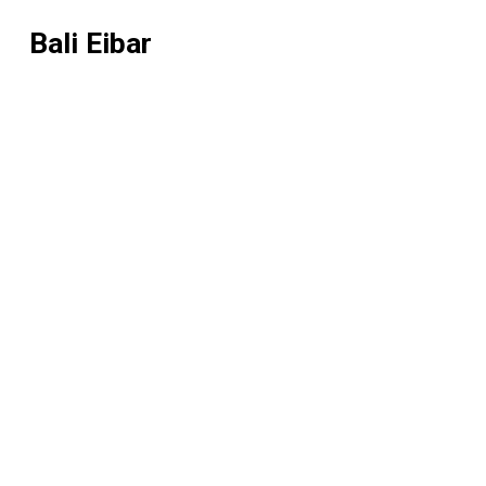
Bali Eibar