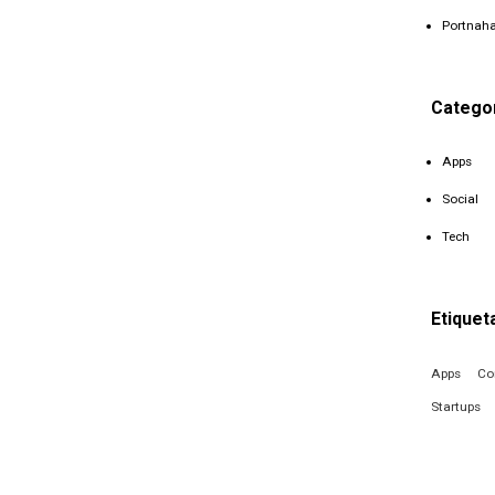
Portnah
Catego
Apps
Social
Tech
Etiquet
Apps
Co
Startups