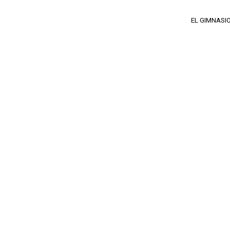
EL GIMNASI