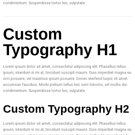
condimentum. Suspendisse tortor leo, vulputate.
Custom
Typography H1
Lorem ipsum dolor sit amet, consectetur adipiscing elit. Phasellus tellus
ipsum, interdum in mi at, tincidunt suscipit mauris. Duis imperdiet magna eu
orci posuere, vel maximus ipsum posuere. Donec eleifend turpis sit amet
accumsan faucibus. Morbi pretium tellus nec sem lobortis, vel mollis dui
condimentum. Suspendisse tortor leo, vulputate.
Custom Typography H2
Lorem ipsum dolor sit amet, consectetur adipiscing elit. Phasellus tellus
ipsum, interdum in mi at, tincidunt suscipit mauris. Duis imperdiet magna eu