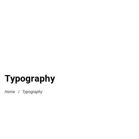
Typography
Home
/
Typography