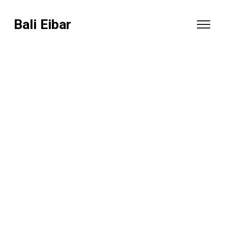
Bali Eibar