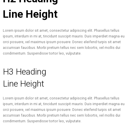
Line Height
Lorem ipsum dolor sit amet, consectetur adipiscing elit. Phasellus tellus
ipsum, interdum in mi at, tincidunt suscipit mauris. Duis imperdiet magna eu
orci posuere, vel maximus ipsum posuere. Donec eleifend turpis sit amet
accumsan faucibus. Morbi pretium tellus nec sem lobortis, vel mollis dui
condimentum. Suspendisse tortor leo, vulputate.
H3 Heading
Line Height
Lorem ipsum dolor sit amet, consectetur adipiscing elit. Phasellus tellus
ipsum, interdum in mi at, tincidunt suscipit mauris. Duis imperdiet magna eu
orci posuere, vel maximus ipsum posuere. Donec eleifend turpis sit amet
accumsan faucibus. Morbi pretium tellus nec sem lobortis, vel mollis dui
condimentum. Suspendisse tortor leo, vulputate.