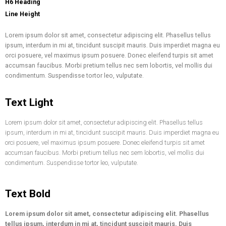
H6 Heading
Line Height
Lorem ipsum dolor sit amet, consectetur adipiscing elit. Phasellus tellus
ipsum, interdum in mi at, tincidunt suscipit mauris. Duis imperdiet magna eu
orci posuere, vel maximus ipsum posuere. Donec eleifend turpis sit amet
accumsan faucibus. Morbi pretium tellus nec sem lobortis, vel mollis dui
condimentum. Suspendisse tortor leo, vulputate.
Text Light
Lorem ipsum dolor sit amet, consectetur adipiscing elit. Phasellus tellus
ipsum, interdum in mi at, tincidunt suscipit mauris. Duis imperdiet magna eu
orci posuere, vel maximus ipsum posuere. Donec eleifend turpis sit amet
accumsan faucibus. Morbi pretium tellus nec sem lobortis, vel mollis dui
condimentum. Suspendisse tortor leo, vulputate.
Text Bold
Lorem ipsum dolor sit amet, consectetur adipiscing elit. Phasellus
tellus ipsum, interdum in mi at, tincidunt suscipit mauris. Duis