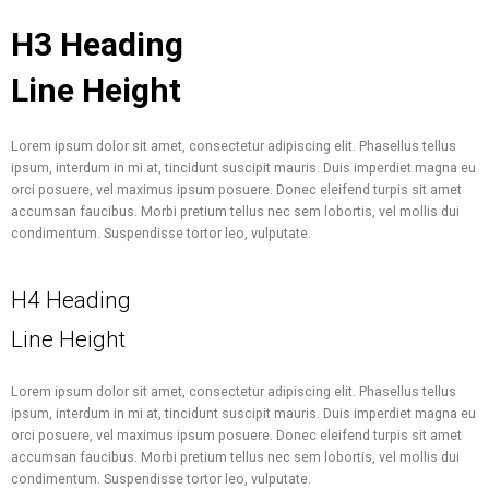
H3 Heading
Line Height
Lorem ipsum dolor sit amet, consectetur adipiscing elit. Phasellus tellus
ipsum, interdum in mi at, tincidunt suscipit mauris. Duis imperdiet magna eu
orci posuere, vel maximus ipsum posuere. Donec eleifend turpis sit amet
accumsan faucibus. Morbi pretium tellus nec sem lobortis, vel mollis dui
condimentum. Suspendisse tortor leo, vulputate.
H4 Heading
Line Height
Lorem ipsum dolor sit amet, consectetur adipiscing elit. Phasellus tellus
ipsum, interdum in mi at, tincidunt suscipit mauris. Duis imperdiet magna eu
orci posuere, vel maximus ipsum posuere. Donec eleifend turpis sit amet
accumsan faucibus. Morbi pretium tellus nec sem lobortis, vel mollis dui
condimentum. Suspendisse tortor leo, vulputate.