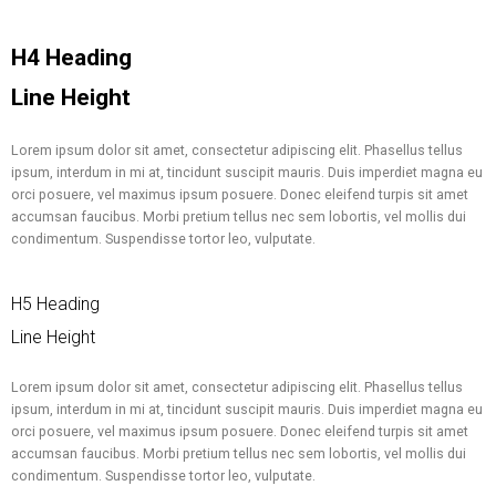
H4 Heading
Line Height
Lorem ipsum dolor sit amet, consectetur adipiscing elit. Phasellus tellus
ipsum, interdum in mi at, tincidunt suscipit mauris. Duis imperdiet magna eu
orci posuere, vel maximus ipsum posuere. Donec eleifend turpis sit amet
accumsan faucibus. Morbi pretium tellus nec sem lobortis, vel mollis dui
condimentum. Suspendisse tortor leo, vulputate.
H5 Heading
Line Height
Lorem ipsum dolor sit amet, consectetur adipiscing elit. Phasellus tellus
ipsum, interdum in mi at, tincidunt suscipit mauris. Duis imperdiet magna eu
orci posuere, vel maximus ipsum posuere. Donec eleifend turpis sit amet
accumsan faucibus. Morbi pretium tellus nec sem lobortis, vel mollis dui
condimentum. Suspendisse tortor leo, vulputate.