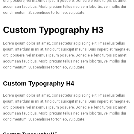
orci posuere, vel maximus ipsum posuere. Donec eleifend turpis sit amet
accumsan faucibus. Morbi pretium tellus nec sem lobortis, vel mollis dui
condimentum. Suspendisse tortor leo, vulputate.
Custom Typography H3
Lorem ipsum dolor sit amet, consectetur adipiscing elit. Phasellus tellus
ipsum, interdum in mi at, tincidunt suscipit mauris. Duis imperdiet magna eu
orci posuere, vel maximus ipsum posuere. Donec eleifend turpis sit amet
accumsan faucibus. Morbi pretium tellus nec sem lobortis, vel mollis dui
condimentum. Suspendisse tortor leo, vulputate.
Custom Typography H4
Lorem ipsum dolor sit amet, consectetur adipiscing elit. Phasellus tellus
ipsum, interdum in mi at, tincidunt suscipit mauris. Duis imperdiet magna eu
orci posuere, vel maximus ipsum posuere. Donec eleifend turpis sit amet
accumsan faucibus. Morbi pretium tellus nec sem lobortis, vel mollis dui
condimentum. Suspendisse tortor leo, vulputate.