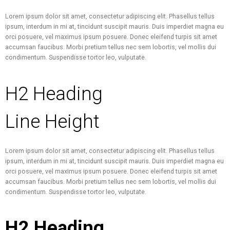
Lorem ipsum dolor sit amet, consectetur adipiscing elit. Phasellus tellus
ipsum, interdum in mi at, tincidunt suscipit mauris. Duis imperdiet magna eu
orci posuere, vel maximus ipsum posuere. Donec eleifend turpis sit amet
accumsan faucibus. Morbi pretium tellus nec sem lobortis, vel mollis dui
condimentum. Suspendisse tortor leo, vulputate.
H2 Heading
Line Height
Lorem ipsum dolor sit amet, consectetur adipiscing elit. Phasellus tellus
ipsum, interdum in mi at, tincidunt suscipit mauris. Duis imperdiet magna eu
orci posuere, vel maximus ipsum posuere. Donec eleifend turpis sit amet
accumsan faucibus. Morbi pretium tellus nec sem lobortis, vel mollis dui
condimentum. Suspendisse tortor leo, vulputate.
H2 Heading