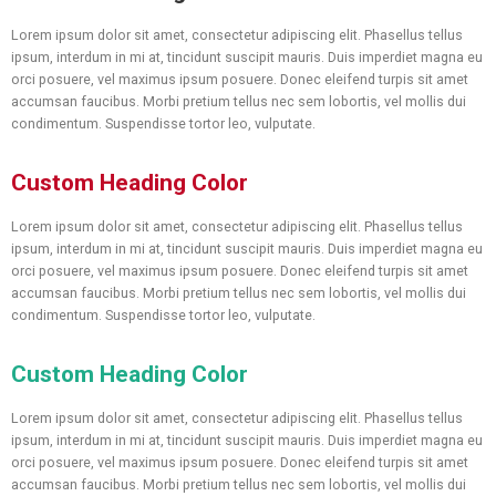
Lorem ipsum dolor sit amet, consectetur adipiscing elit. Phasellus tellus
ipsum, interdum in mi at, tincidunt suscipit mauris. Duis imperdiet magna eu
orci posuere, vel maximus ipsum posuere. Donec eleifend turpis sit amet
accumsan faucibus. Morbi pretium tellus nec sem lobortis, vel mollis dui
condimentum. Suspendisse tortor leo, vulputate.
Custom Heading Color
Lorem ipsum dolor sit amet, consectetur adipiscing elit. Phasellus tellus
ipsum, interdum in mi at, tincidunt suscipit mauris. Duis imperdiet magna eu
orci posuere, vel maximus ipsum posuere. Donec eleifend turpis sit amet
accumsan faucibus. Morbi pretium tellus nec sem lobortis, vel mollis dui
condimentum. Suspendisse tortor leo, vulputate.
Custom Heading Color
Lorem ipsum dolor sit amet, consectetur adipiscing elit. Phasellus tellus
ipsum, interdum in mi at, tincidunt suscipit mauris. Duis imperdiet magna eu
orci posuere, vel maximus ipsum posuere. Donec eleifend turpis sit amet
accumsan faucibus. Morbi pretium tellus nec sem lobortis, vel mollis dui