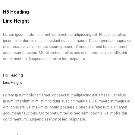
H5 Heading
Line Height
Lorem ipsum dolor sit amet, consectetur adipiscing elit. Phasellus tellus
ipsum, interdum in mi at, tincidunt suscipit mauris. Duis imperdiet magna eu
orci posuere, vel maximus ipsum posuere. Donec eleifend turpis sit amet
accumsan faucibus. Morbi pretium tellus nec sem lobortis, vel mollis dui
condimentum. Suspendisse tortor leo, vulputate.
H6 Heading
Line Height
Lorem ipsum dolor sit amet, consectetur adipiscing elit. Phasellus tellus
ipsum, interdum in mi at, tincidunt suscipit mauris. Duis imperdiet magna eu
orci posuere, vel maximus ipsum posuere. Donec eleifend turpis sit amet
accumsan faucibus. Morbi pretium tellus nec sem lobortis, vel mollis dui
condimentum. Suspendisse tortor leo, vulputate.