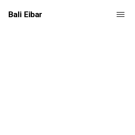
Bali Eibar