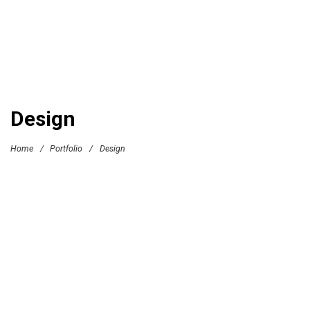
Design
Home
/
Portfolio
/
Design