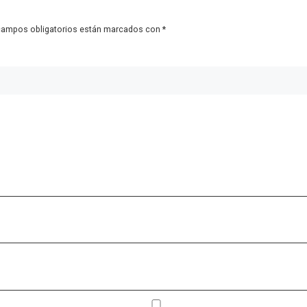
campos obligatorios están marcados con
*