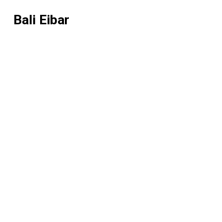
Bali Eibar