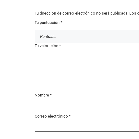
Tu dirección de correo electrónico no será publicada.
Los 
Tu puntuación
*
Tu valoración
*
Nombre
*
Correo electrónico
*