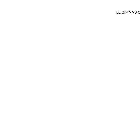
EL GIMNASI