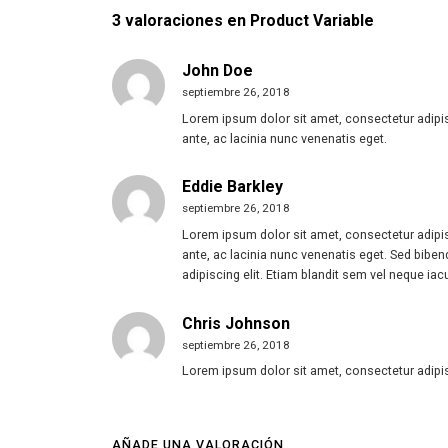
3 valoraciones en
Product Variable
John Doe
septiembre 26, 2018
Lorem ipsum dolor sit amet, consectetur adipis
ante, ac lacinia nunc venenatis eget.
Eddie Barkley
septiembre 26, 2018
Lorem ipsum dolor sit amet, consectetur adipis
ante, ac lacinia nunc venenatis eget. Sed biben
adipiscing elit. Etiam blandit sem vel neque iacu
Chris Johnson
septiembre 26, 2018
Lorem ipsum dolor sit amet, consectetur adipisc
AÑADE UNA VALORACIÓN