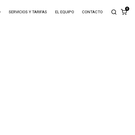
0
O
SERVICIOS Y TARIFAS
EL EQUIPO
CONTACTO