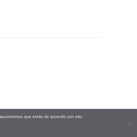
 asumiremos que estás de acuerdo con ello.